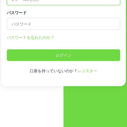
パスワード
パスワードを忘れたのか ?
ログイン
口座を持っていないのか ?
レジスター