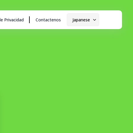
de Privacidad
Contactenos
Japanese