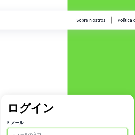
Sobre Nostros
Política 
ログイン
E メール