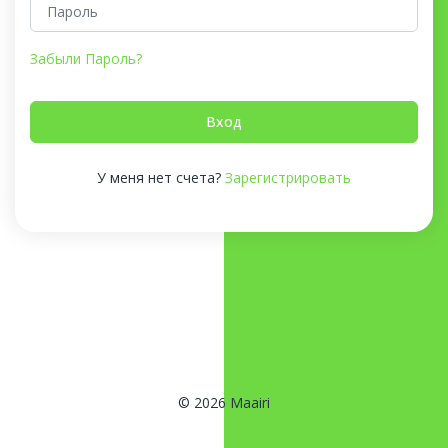
Забыли Пароль?
Вход
У меня нет счета?
Зарегистрировать
© 2026 Maairi