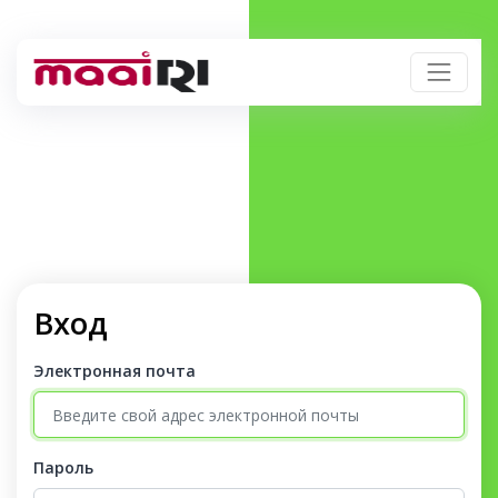
Вход
Электронная почта
Пароль